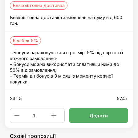
Безкоштовна доставка
Безкоштовна доставка замовлень на суму від 600
грн.
Кешбек 5%
- Бонуси нараховуються в розмірі 5% від вартості
кожного замовлення;
- Бонуси можна використати сплативши ними до
50% від замовлення;
- Термін дії бонусів 3 місяці з моменту кожної
покупки;
231 ₴
574 г
Додати
Схожі пропозиції