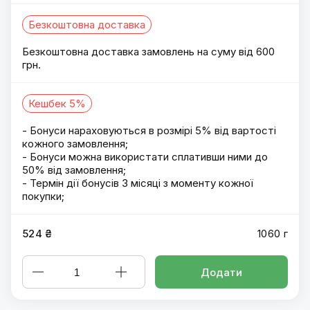
Безкоштовна доставка
Безкоштовна доставка замовлень на суму від 600
грн.
Кешбек 5%
- Бонуси нараховуються в розмірі 5% від вартості
кожного замовлення;
- Бонуси можна використати сплативши ними до
50% від замовлення;
- Термін дії бонусів 3 місяці з моменту кожної
покупки;
524 ₴
1060 г
Додати