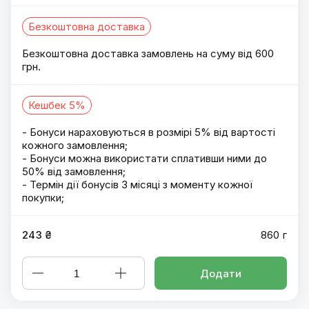
Безкоштовна доставка
Безкоштовна доставка замовлень на суму від 600
грн.
Кешбек 5%
- Бонуси нараховуються в розмірі 5% від вартості
кожного замовлення;
- Бонуси можна використати сплативши ними до
50% від замовлення;
- Термін дії бонусів 3 місяці з моменту кожної
покупки;
243 ₴
860 г
Додати