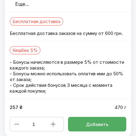
Еще
...
Бесплатная доставка
Бесплатная доставка заказов на сумму от 600 грн.
Кешбек 5%
- Бонусы начисляются в размере 5% от стоимости
каждого заказа;
- Бонусы можно использовать оплатив ими до 50%
от заказа;
- Срок действия бонусов 3 месяца с момента
каждой покупки;
257 ₴
470 г
Добавить