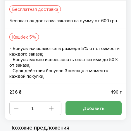
Бесплатная доставка
Бесплатная доставка заказов на сумму от 600 грн.
Кешбек 5%
- Бонусы начисляются в размере 5% от стоимости
каждого заказа;
- Бонусы можно использовать оплатив ими до 50%
от заказа;
- Срок действия бонусов 3 месяца с момента
каждой покупки;
236 ₴
490 г
Добавить
Похожие предложения