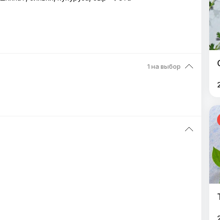
1 на выбор