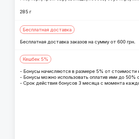
285 г
Бесплатная доставка
Бесплатная доставка заказов на сумму от 600 грн.
Кешбек 5%
- Бонусы начисляются в размере 5% от стоимости 
- Бонусы можно использовать оплатив ими до 50% о
- Срок действия бонусов 3 месяца с момента каждо