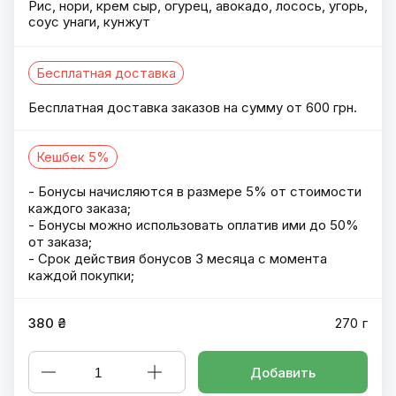
Рис, нори, крем сыр, огурец, авокадо, лосось, угорь,
соус унаги, кунжут
Бесплатная доставка
Бесплатная доставка заказов на сумму от 600 грн.
Кешбек 5%
- Бонусы начисляются в размере 5% от стоимости
каждого заказа;
- Бонусы можно использовать оплатив ими до 50%
от заказа;
- Срок действия бонусов 3 месяца с момента
каждой покупки;
380 ₴
270 г
Добавить