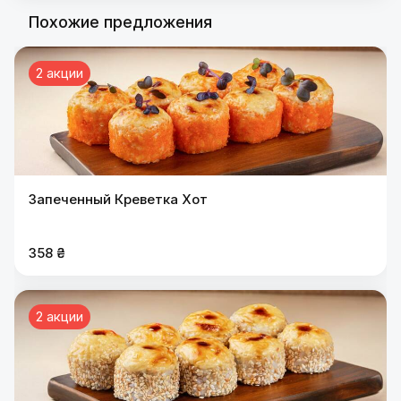
Похожие предложения
2 акции
Запеченный Креветка Хот
358 ₴
2 акции