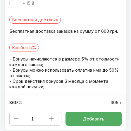
+
15 ₴
Бесплатная доставка
Бесплатная доставка заказов на сумму от 600 грн.
Кешбек 5%
- Бонусы начисляются в размере 5% от стоимости
каждого заказа;
- Бонусы можно использовать оплатив ими до 50%
от заказа;
- Срок действия бонусов 3 месяца с момента
каждой покупки;
369 ₴
305 г
Добавить