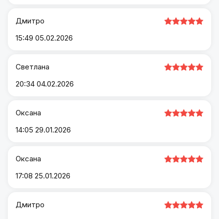
Дмитро
15:49 05.02.2026
Светлана
20:34 04.02.2026
Оксана
14:05 29.01.2026
Оксана
17:08 25.01.2026
Дмитро