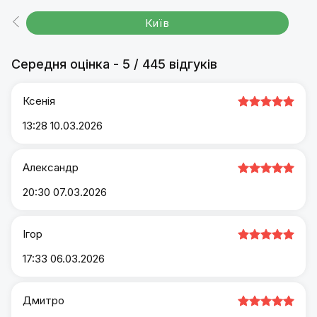
Київ
Середня оцінка
-
5
/
445 відгуків
Ксенія
13:28 10.03.2026
Александр
20:30 07.03.2026
Ігор
17:33 06.03.2026
Дмитро