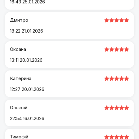
16:43 25.01.2026
Дмитро
18:22 21.01.2026
Оксана
13:11 20.01.2026
Катерина
12:27 20.01.2026
Олексій
22:54 16.01.2026
Тимофій