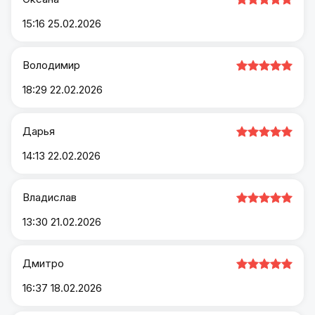
15:16 25.02.2026
Володимир
18:29 22.02.2026
Дарья
14:13 22.02.2026
Владислав
13:30 21.02.2026
Дмитро
16:37 18.02.2026