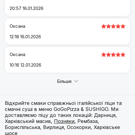
20:57 16.01.2026
Оксана
12:18 16.01.2026
Оксана
10:16 12.01.2026
Більше
Відкрийте смаки справжньої італійської піци та
смачні суші в меню GoGoPizza & SUSHIGO. Ми
доставляємо піцу до таких локацій: Дарниця,
Харківський масив,
Позняки
, Рембаза,
Бориспільська, Вирлиця, Осокорки, Харківське
шосе