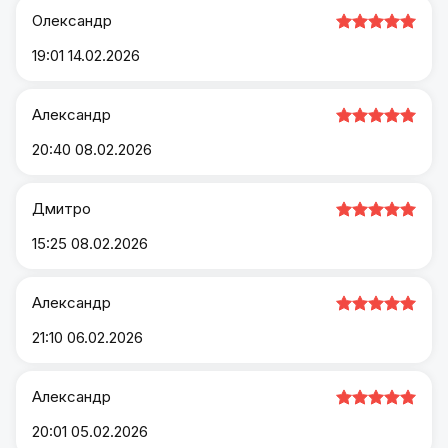
Олександр
19:01 14.02.2026
Александр
20:40 08.02.2026
Дмитро
15:25 08.02.2026
Александр
21:10 06.02.2026
Александр
20:01 05.02.2026