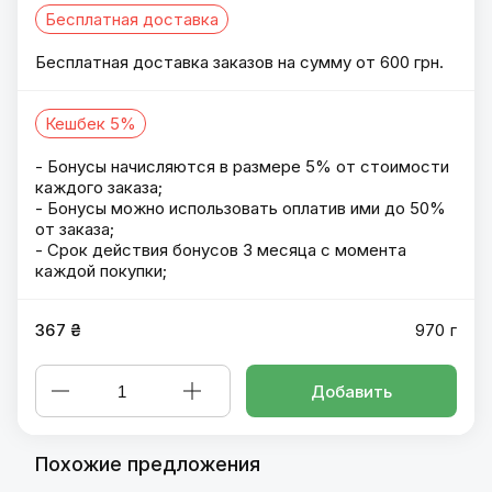
Бесплатная доставка
Бесплатная доставка заказов на сумму от 600 грн.
Кешбек 5%
- Бонусы начисляются в размере 5% от стоимости
каждого заказа;
- Бонусы можно использовать оплатив ими до 50%
от заказа;
- Срок действия бонусов 3 месяца с момента
каждой покупки;
367 ₴
970 г
Добавить
Похожие предложения