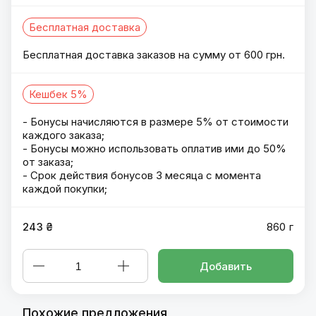
Бесплатная доставка
Бесплатная доставка заказов на сумму от 600 грн.
Кешбек 5%
- Бонусы начисляются в размере 5% от стоимости
каждого заказа;
- Бонусы можно использовать оплатив ими до 50%
от заказа;
- Срок действия бонусов 3 месяца с момента
каждой покупки;
243 ₴
860 г
Добавить
Похожие предложения