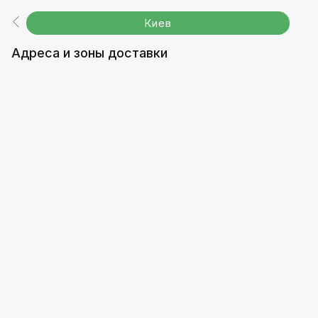
Киев
Адреса и зоны доставки