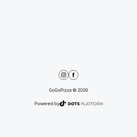
GoGoPizza
©
2026
Powered by