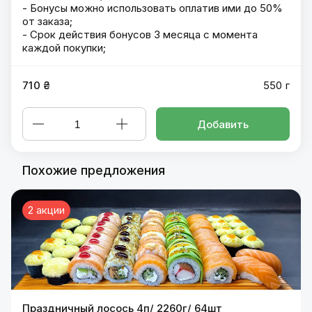
- Бонусы можно использовать оплатив ими до 50%
от заказа;
- Срок действия бонусов 3 месяца с момента
каждой покупки;
710 ₴
550 г
Добавить
Похожие предложения
2 акции
Праздничный лосось 4п/ 2260г/ 64шт