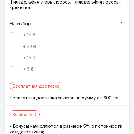
Филадельфия угорь-лосось, Филадельфия лосось-
креветка
На выбор
+
15 ₴
+
20 ₴
+
15 ₴
+
5 ₴
Бесплатная доставка
Бесплатная доставка заказов на сумму от 600 грн.
Кешбек 5%
- Бонусы начисляются в размере 5% от стоимости
каждого заказа;