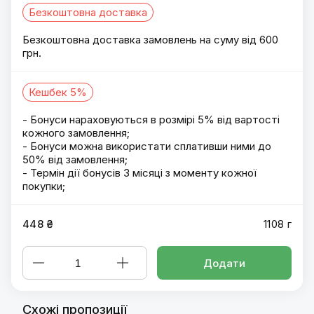
Безкоштовна доставка
Безкоштовна доставка замовлень на суму від 600
грн.
Кешбек 5%
- Бонуси нараховуються в розмірі 5% від вартості
кожного замовлення;
- Бонуси можна використати сплативши ними до
50% від замовлення;
- Термін дії бонусів 3 місяці з моменту кожної
покупки;
448 ₴
1108 г
Додати
Схожі пропозиції