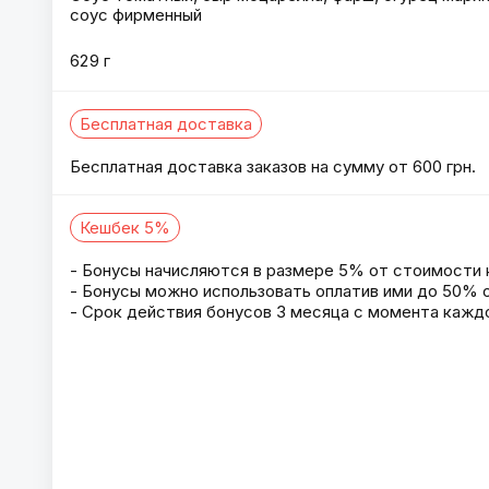
соус фирменный
629 г
Бесплатная доставка
Бесплатная доставка заказов на сумму от 600 грн.
Кешбек 5%
- Бонусы начисляются в размере 5% от стоимости 
- Бонусы можно использовать оплатив ими до 50% о
- Срок действия бонусов 3 месяца с момента каждо